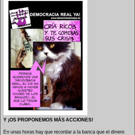
Y ¡OS PROPONEMOS MÁS ACCIONES!
En unas horas hay que recordar a la banca que el dinero