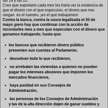
las 19 y las 22.
Creo que soportarlo cada mes les haría ver la evidencia de
que el dinero con el que especulan, el dinero que nos
niegan es el nuestro, ¡es el que trabajamos!
Contra la banca, contra la usura legalizada el 30 de
mayo ¡pero hay que continuar con la acción de
recordarles mes a mes que especulan con el dinero que
ganamos trabajando, hasta que:
los bancos que recibieron dinero público
presenten sus cuentas al Parlamento,
devuelvan todo lo que recibieron,
no arrebaten las viviendas a quienes no pueden
pagar los intereses abusivos que imponen los
mercados financieros,
haya paridad en sus Consejos de
Administración,
las personas de los Consejos de Administración
y las de la alta dirección dejen de ganar sueldos y