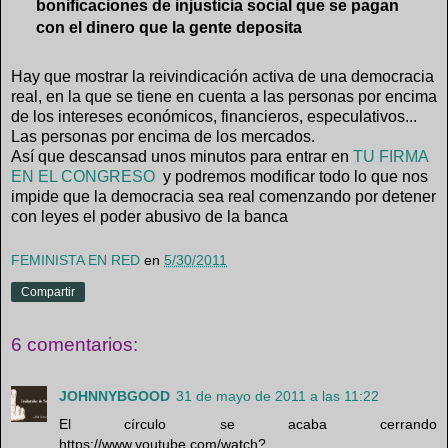
bonificaciones de injusticia social que se pagan
con el dinero que la gente deposita
Hay que mostrar la reivindicación activa de una democracia
real, en la que se tiene en cuenta a las personas por encima
de los intereses económicos, financieros, especulativos...
Las personas por encima de los mercados.
Así que descansad unos minutos para entrar en
TU FIRMA
EN EL CONGRESO
y podremos modificar todo lo que nos
impide que la democracia sea real comenzando por detener
con leyes el poder abusivo de la banca
FEMINISTA EN RED
en
5/30/2011
Compartir
6 comentarios:
JOHNNYBGOOD
31 de mayo de 2011 a las 11:22
El círculo se acaba cerrando
https://www.youtube.com/watch?